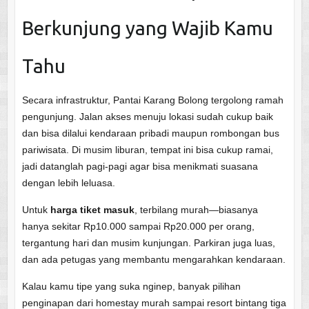
Berkunjung yang Wajib Kamu
Tahu
Secara infrastruktur, Pantai Karang Bolong tergolong ramah
pengunjung. Jalan akses menuju lokasi sudah cukup baik
dan bisa dilalui kendaraan pribadi maupun rombongan bus
pariwisata. Di musim liburan, tempat ini bisa cukup ramai,
jadi datanglah pagi-pagi agar bisa menikmati suasana
dengan lebih leluasa.
Untuk
harga tiket masuk
, terbilang murah—biasanya
hanya sekitar Rp10.000 sampai Rp20.000 per orang,
tergantung hari dan musim kunjungan. Parkiran juga luas,
dan ada petugas yang membantu mengarahkan kendaraan.
Kalau kamu tipe yang suka nginep, banyak pilihan
penginapan dari homestay murah sampai resort bintang tiga