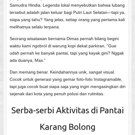
Samudra Hindia. Legenda lokal menyebutkan bahwa lubang
tersebut adalah jalan keluar bagi Putri Laut Selatan—tapi ya,
siapa yang tahu? Yang jelas, setiap orang yang pertama kali
melihatnya selalu terpana.
Seorang wisatawan bernama Dimas pernah bilang begini
waktu kami ngobrol di warung kopi dekat parkiran, “Gue
udah pernah ke banyak pantai, tapi yang kayak gini? Nggak
ada duanya, Mas.”
Dan memang benar. Keindahannya unik, sangat visual.
Cocok untuk generasi yang gemar foto-foto Instagramable,
tapi juga cocok buat siapa saja yang ingin mengasingkan diri
sejenak dari kota yang penuh polusi dan rutinitas.
Serba-serbi Aktivitas di Pantai
Karang Bolong