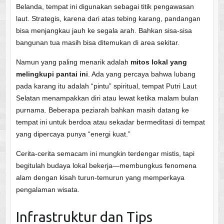
Belanda, tempat ini digunakan sebagai titik pengawasan
laut. Strategis, karena dari atas tebing karang, pandangan
bisa menjangkau jauh ke segala arah. Bahkan sisa-sisa
bangunan tua masih bisa ditemukan di area sekitar.
Namun yang paling menarik adalah
mitos lokal yang
melingkupi pantai ini
. Ada yang percaya bahwa lubang
pada karang itu adalah “pintu” spiritual, tempat Putri Laut
Selatan menampakkan diri atau lewat ketika malam bulan
purnama. Beberapa peziarah bahkan masih datang ke
tempat ini untuk berdoa atau sekadar bermeditasi di tempat
yang dipercaya punya “energi kuat.”
Cerita-cerita semacam ini mungkin terdengar mistis, tapi
begitulah budaya lokal bekerja—membungkus fenomena
alam dengan kisah turun-temurun yang memperkaya
pengalaman wisata.
Infrastruktur dan Tips