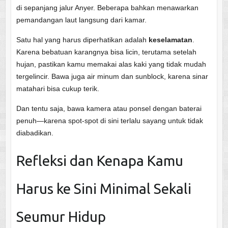
di sepanjang jalur Anyer. Beberapa bahkan menawarkan
pemandangan laut langsung dari kamar.
Satu hal yang harus diperhatikan adalah
keselamatan
.
Karena bebatuan karangnya bisa licin, terutama setelah
hujan, pastikan kamu memakai alas kaki yang tidak mudah
tergelincir. Bawa juga air minum dan sunblock, karena sinar
matahari bisa cukup terik.
Dan tentu saja, bawa kamera atau ponsel dengan baterai
penuh—karena spot-spot di sini terlalu sayang untuk tidak
diabadikan.
Refleksi dan Kenapa Kamu
Harus ke Sini Minimal Sekali
Seumur Hidup