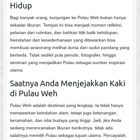
Hidup
Bagi banyak orang, kunjungan ke Pulau Weh bukan hanya
sekadar liburan. Tempat ini bisa menjadi momen refleksi,
pelarian dari rutinitas, dan bahkan titik balik kehidupan.
Keindahan dan kesederhanaan yang ditawarkan bisa
membuat seseorang melihat dunia dari sudut pandang yang
berbeda. Tidak sedikit pula penulis, fotografer, hingga
seniman yang menjadikan Pulau sebagai sumber inspirasi
utama.
Saatnya Anda Menjejakkan Kaki
di Pulau Weh
Pulau Weh adalah destinasi yang lengkap. Ia tidak hanya
menawarkan keindahan alam, tetapi juga ketenangan,
keramahan, dan nilai budaya yang tinggi. Jadi, jika Anda
sedang merencanakan liburan berikutnya, tidak ada
salahnya memilih Pulau sebagai tujuan utama. Percayalah,