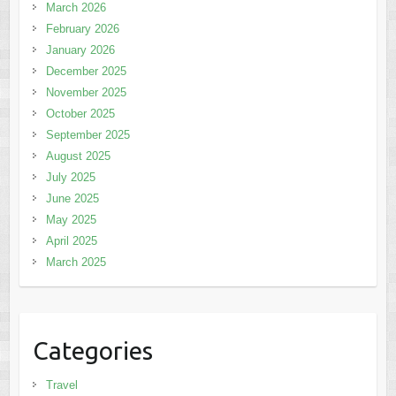
March 2026
February 2026
January 2026
December 2025
November 2025
October 2025
September 2025
August 2025
July 2025
June 2025
May 2025
April 2025
March 2025
Categories
Travel