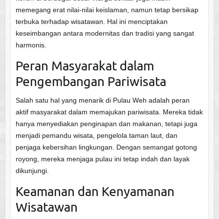
memegang erat nilai-nilai keislaman, namun tetap bersikap
terbuka terhadap wisatawan. Hal ini menciptakan
keseimbangan antara modernitas dan tradisi yang sangat
harmonis.
Peran Masyarakat dalam
Pengembangan Pariwisata
Salah satu hal yang menarik di Pulau Weh adalah peran
aktif masyarakat dalam memajukan pariwisata. Mereka tidak
hanya menyediakan penginapan dan makanan, tetapi juga
menjadi pemandu wisata, pengelola taman laut, dan
penjaga kebersihan lingkungan. Dengan semangat gotong
royong, mereka menjaga pulau ini tetap indah dan layak
dikunjungi.
Keamanan dan Kenyamanan
Wisatawan