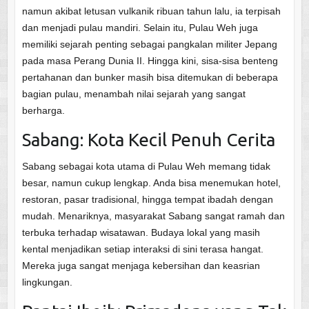
namun akibat letusan vulkanik ribuan tahun lalu, ia terpisah
dan menjadi pulau mandiri. Selain itu, Pulau Weh juga
memiliki sejarah penting sebagai pangkalan militer Jepang
pada masa Perang Dunia II. Hingga kini, sisa-sisa benteng
pertahanan dan bunker masih bisa ditemukan di beberapa
bagian pulau, menambah nilai sejarah yang sangat
berharga.
Sabang: Kota Kecil Penuh Cerita
Sabang sebagai kota utama di Pulau Weh memang tidak
besar, namun cukup lengkap. Anda bisa menemukan hotel,
restoran, pasar tradisional, hingga tempat ibadah dengan
mudah. Menariknya, masyarakat Sabang sangat ramah dan
terbuka terhadap wisatawan. Budaya lokal yang masih
kental menjadikan setiap interaksi di sini terasa hangat.
Mereka juga sangat menjaga kebersihan dan keasrian
lingkungan.