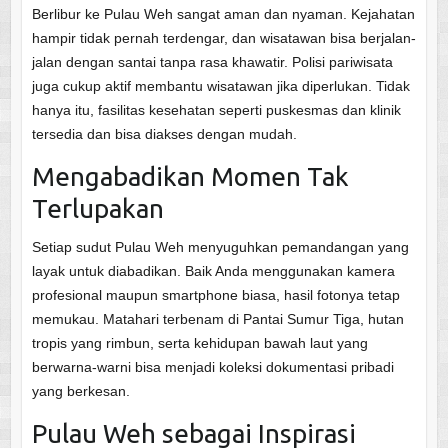
Berlibur ke Pulau Weh sangat aman dan nyaman. Kejahatan
hampir tidak pernah terdengar, dan wisatawan bisa berjalan-
jalan dengan santai tanpa rasa khawatir. Polisi pariwisata
juga cukup aktif membantu wisatawan jika diperlukan. Tidak
hanya itu, fasilitas kesehatan seperti puskesmas dan klinik
tersedia dan bisa diakses dengan mudah.
Mengabadikan Momen Tak
Terlupakan
Setiap sudut Pulau Weh menyuguhkan pemandangan yang
layak untuk diabadikan. Baik Anda menggunakan kamera
profesional maupun smartphone biasa, hasil fotonya tetap
memukau. Matahari terbenam di Pantai Sumur Tiga, hutan
tropis yang rimbun, serta kehidupan bawah laut yang
berwarna-warni bisa menjadi koleksi dokumentasi pribadi
yang berkesan.
Pulau Weh sebagai Inspirasi