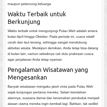
maupun pelancong keluarga.
Waktu Terbaik untuk
Berkunjung
Waktu terbaik untuk mengunjungi Pulau Weh adalah antara
bulan April hingga Oktober. Pada periode ini, cuaca relatif
cerah dan laut tenang, sehingga sangat mendukung
aktivitas wisata. Meskipun demikian, Anda tetap bisa datang
di bulan lain, namun sebaiknya cek dulu prakiraan cuaca
agar perjalanan Anda tetap nyaman.
Pengalaman Wisatawan yang
Mengesankan
Banyak wisatawan mengaku jatuh cinta pada Pulau Weh
sejak kunjungan pertama mereka. Selain keindahan
alamnya, suasana damai dan keramahan penduduk menjadi
alasan utama mereka ingin kembali lagi. Bahkan, tak sedikit