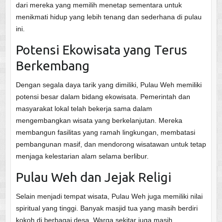
dari mereka yang memilih menetap sementara untuk
menikmati hidup yang lebih tenang dan sederhana di pulau
ini.
Potensi Ekowisata yang Terus
Berkembang
Dengan segala daya tarik yang dimiliki, Pulau Weh memiliki
potensi besar dalam bidang ekowisata. Pemerintah dan
masyarakat lokal telah bekerja sama dalam
mengembangkan wisata yang berkelanjutan. Mereka
membangun fasilitas yang ramah lingkungan, membatasi
pembangunan masif, dan mendorong wisatawan untuk tetap
menjaga kelestarian alam selama berlibur.
Pulau Weh dan Jejak Religi
Selain menjadi tempat wisata, Pulau Weh juga memiliki nilai
spiritual yang tinggi. Banyak masjid tua yang masih berdiri
kokoh di berbagai desa. Warga sekitar juga masih