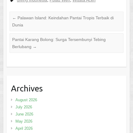
←
Palawan Island: Keindahan Pantai Tropis Terbaik di
Dunia
Pantai Karang Bolong: Surga Tersembunyi Tebing
Berlubang
→
Archives
August 2026
July 2026
June 2026
May 2026
April 2026