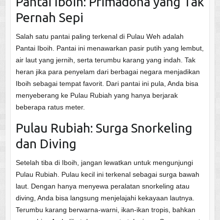
Pantai Iboih: Primadona yang Tak
Pernah Sepi
Salah satu pantai paling terkenal di Pulau Weh adalah
Pantai Iboih. Pantai ini menawarkan pasir putih yang lembut,
air laut yang jernih, serta terumbu karang yang indah. Tak
heran jika para penyelam dari berbagai negara menjadikan
Iboih sebagai tempat favorit. Dari pantai ini pula, Anda bisa
menyeberang ke Pulau Rubiah yang hanya berjarak
beberapa ratus meter.
Pulau Rubiah: Surga Snorkeling
dan Diving
Setelah tiba di Iboih, jangan lewatkan untuk mengunjungi
Pulau Rubiah. Pulau kecil ini terkenal sebagai surga bawah
laut. Dengan hanya menyewa peralatan snorkeling atau
diving, Anda bisa langsung menjelajahi kekayaan lautnya.
Terumbu karang berwarna-warni, ikan-ikan tropis, bahkan