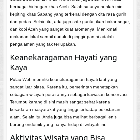
berbagai hidangan khas Aceh. Salah satunya adalah mie
kepiting khas Sabang yang terkenal dengan cita rasa gurih
dan pedas. Selain itu, ada juga sate gurita, ikan bakar segar,
dan kopi Aceh yang sangat kuat aromanya. Menikmati
makanan lokal sambil duduk di pinggir pantai adalah
pengalaman yang tak terlupakan.
Keanekaragaman Hayati yang
Kaya
Pulau Weh memiliki keanekaragaman hayati laut yang
sangat luar biasa. Karena itu, pemerintah menetapkan
sebagian wilayah perairannya sebagai kawasan konservasi.
Terumbu karang di sini masih sangat sehat karena
kesadaran masyarakat yang tinggi terhadap pelestarian
alam. Selain itu, Anda juga bisa melihat berbagai jenis
burung endemik yang hanya hidup di wilayah ini.
Aktivitas Wisata yang Bisa