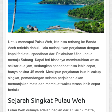
Untuk mencapai Pulau Weh, kita bisa terbang ke Banda
Aceh terlebih dahulu, lalu melanjutkan perjalanan dengan
kapal feri atau speedboat dari Pelabuhan Ulee Lheue
menuju Sabang. Kapal feri biasanya membutuhkan waktu
sekitar dua jam, sedangkan speedboat bisa lebih cepat,
hanya sekitar 45 menit. Meskipun perjalanan laut ini cukup
singkat, pemandangan selama perjalanan akan
memanjakan mata dan membuat waktu terasa lebih cepat
berlalu.
Sejarah Singkat Pulau Weh
Pulau Weh dulunya adalah bagian dari Pulau Sumatra,