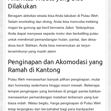
Dilakukan
Beragam aktivitas wisata bisa Anda lakukan di Pulau Weh.
Selain snorkeling dan diving, Anda bisa mencoba trekking
ringan ke gunung api kecil bernama Jaboi. Selanjutnya,
Anda dapat menyewa sepeda motor dan berkeliling pulau
untuk menikmati pemandangan hutan, pantai, dan desa-
desa kecil. Bahkan, Anda bisa menemukan air terjun
tersembunyi yang masih alami.
Penginapan dan Akomodasi yang
Ramah di Kantong
Pulau Weh menawarkan banyak pilihan penginapan, mulai
dari homestay sederhana hingga resort mewah. Beberapa
tempat penginapan yang berlokasi di pinggir pantai bahkan
menawarkan pemandangan matahari terbenam yang luar
biasa indah. Walau begitu, harga penginapan di Pulau Weh
tetap terjangkau dan bersahabat bagi para backpacker