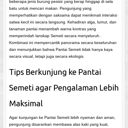
beberapa jenis burung pesisir yang kerap hinggap di sela
batu untuk mencari makan. Pengunjung yang
memperhatikan dengan saksama dapat menikmati interaksi
satwa kecil ini secara langsung. Kehadiran alga, lumut, dan
tanaman pantai menambah warna kontras yang
memperindah lanskap Semeti secara menyeluruh..
Kombinasi ini mempercantik panorama secara keseluruhan
dan menunjukkan bahwa Pantai Semeti tidak hanya kaya
secara visual, tetapi juga secara ekologis.
Tips Berkunjung ke Pantai
Semeti agar Pengalaman Lebih
Maksimal
Agar kunjungan ke Pantai Semeti lebih nyaman dan aman,
pengunjung disarankan membawa alas kaki yang kuat,