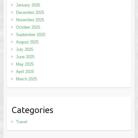
January 2026
December 2025
November 2025
October 2025
September 2025
August 2025
July 2025
June 2025
May 2025
April 2025
March 2025
Categories
Travel