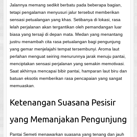
Jalannya memang sedikit berbatu pada beberapa bagian,
tetapi pengalaman menyusuri jalur tersebut memberikan
sensasi petualangan yang khas. Setibanya di lokasi, rasa
lelah perjalanan akan tergantikan oleh pemandangan luar
biasa yang tersaji di depan mata. Medan yang menantang
justru menambah cita rasa petualangan bagi pengunjung
yang gemar menjelajahi tempat tersembunyi. Aroma laut
perlahan menguat seiring menurunnya jarak menuju pantai,
menciptakan sensasi perjalanan yang semakin memotivasi.
Saat akhirnya mencapai bibir pantai, hamparan laut biru dan
batuan eksotis memberikan rasa pencapaian yang sangat
memuaskan.
Ketenangan Suasana Pesisir
yang Memanjakan Pengunjung
Pantai Semeti menawarkan suasana yang tenang dan jauh