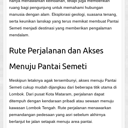
hanya menawarkan keindahan, tetapi juga memberikan
ruang bagi pengunjung untuk memahami hubungan
manusia dengan alam. Eksplorasi geologi, suasana tenang,
serta keunikan lanskap yang terus memikat membuat Pantai
Semeti menjadi destinasi yang memberikan pengalaman
mendalam.
Rute Perjalanan dan Akses
Menuju Pantai Semeti
Meskipun letaknya agak tersembunyi, akses menuju Pantai
Semeti cukup mudah dijangkau dari beberapa titik utama di
Lombok. Dari pusat Kota Mataram, perjalanan dapat
ditempuh dengan kendaraan pribadi atau sewaan menuju
kawasan Lombok Tengah. Rute perjalanan menawarkan
pemandangan pedesaan yang asri sebelum akhirnya
berlanjut ke jalan setapak menuju area pantai.