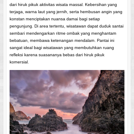
dari hiruk pikuk aktivitas wisata massal. Kebersihan yang
terjaga, warna laut yang jernih, serta hembusan angin yang
konstan menciptakan nuansa damai bagi setiap
pengunjung. Di area tertentu, wisatawan dapat duduk santai
sembari mendengarkan ritme ombak yang menghantam
bebatuan, membawa ketenangan mendalam. Pantai ini
sangat ideal bagi wisatawan yang membutuhkan ruang
refleksi karena suasananya bebas dari hiruk pikuk
komersial.