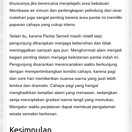
khususnya jika berencana menjelajahi area bebatuan.
Membawa air minum dan perlengkapan pelindung dari sinar
matahari juga sangat penting karena area pantai ini memiliki
paparan cahaya yang cukup intens.
Selain itu, karena Pantai Semeti masih relatif sepi,
pengunjung diharapkan menjaga kebersihan dan tidak
meninggalkan sampah apa pun. Menghormati alam menjadi
bagian penting dalam menjaga kelestarian pantai indah ini.
Pengunjung disarankan merencanakan waktu berkunjung
dengan mempertimbangkan kondisi cahaya, karena pagi
dan sore hari memberikan nuansa warna yang jauh lebih
lembut dan dramatis. Cahaya pagi yang hangat
menghadirkan tampilan alami yang menawan, sedangkan
senja menciptakan gradasi warna langit yang memukau.
Mengatur waktu perjalanan dapat membuat pengalaman
wisata semakin berkesan..
Kesimpulan