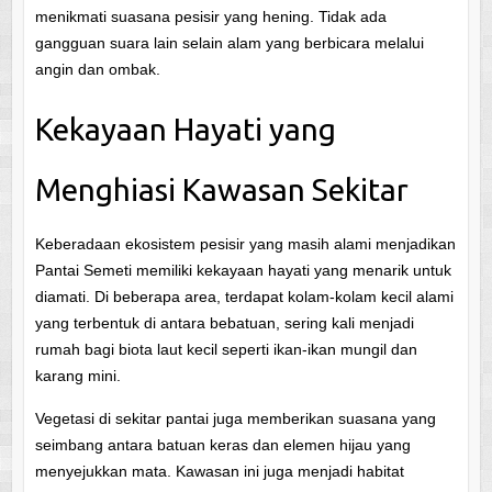
menikmati suasana pesisir yang hening. Tidak ada
gangguan suara lain selain alam yang berbicara melalui
angin dan ombak.
Kekayaan Hayati yang
Menghiasi Kawasan Sekitar
Keberadaan ekosistem pesisir yang masih alami menjadikan
Pantai Semeti memiliki kekayaan hayati yang menarik untuk
diamati. Di beberapa area, terdapat kolam-kolam kecil alami
yang terbentuk di antara bebatuan, sering kali menjadi
rumah bagi biota laut kecil seperti ikan-ikan mungil dan
karang mini.
Vegetasi di sekitar pantai juga memberikan suasana yang
seimbang antara batuan keras dan elemen hijau yang
menyejukkan mata. Kawasan ini juga menjadi habitat