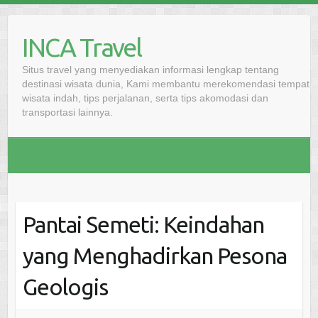
Skip
to
INCA Travel
content
Situs travel yang menyediakan informasi lengkap tentang
destinasi wisata dunia, Kami membantu merekomendasi tempat
wisata indah, tips perjalanan, serta tips akomodasi dan
transportasi lainnya.
Pantai Semeti: Keindahan
yang Menghadirkan Pesona
Geologis