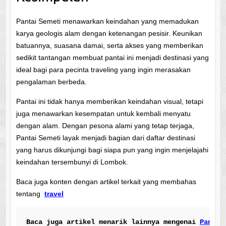
Pantai Semeti menawarkan keindahan yang memadukan
karya geologis alam dengan ketenangan pesisir. Keunikan
batuannya, suasana damai, serta akses yang memberikan
sedikit tantangan membuat pantai ini menjadi destinasi yang
ideal bagi para pecinta traveling yang ingin merasakan
pengalaman berbeda.
Pantai ini tidak hanya memberikan keindahan visual, tetapi
juga menawarkan kesempatan untuk kembali menyatu
dengan alam. Dengan pesona alami yang tetap terjaga,
Pantai Semeti layak menjadi bagian dari daftar destinasi
yang harus dikunjungi bagi siapa pun yang ingin menjelajahi
keindahan tersembunyi di Lombok.
Baca juga konten dengan artikel terkait yang membahas
tentang
travel
Baca juga artikel menarik lainnya mengenai
Pantai