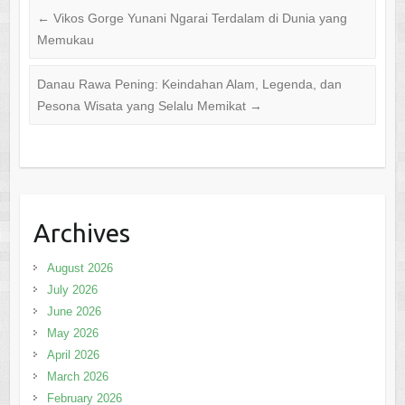
←
Vikos Gorge Yunani Ngarai Terdalam di Dunia yang
Memukau
Danau Rawa Pening: Keindahan Alam, Legenda, dan
Pesona Wisata yang Selalu Memikat
→
Archives
August 2026
July 2026
June 2026
May 2026
April 2026
March 2026
February 2026